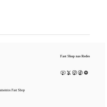
Fast Shop nas Redes
amentos Fast Shop