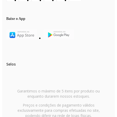
Baixe o App
Selos
Garantimos o máximo de 5 itens por produto ou
enquanto durarem nossos estoques.
Preços e condições de pagamento válidos
exclusivamente para compras efetuadas no site,
podendo diferir na rede de lojas físicas.