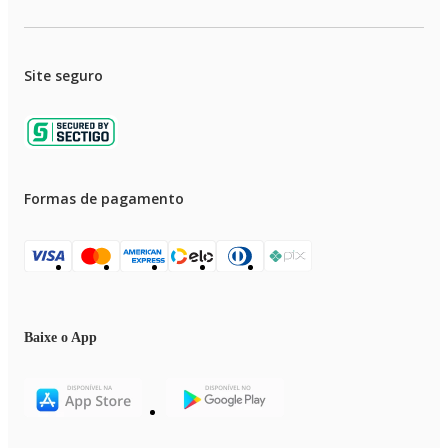
Site seguro
Formas de pagamento
Baixe o App