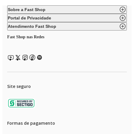
Sobre a Fast Shop
Portal de Privacidade
Atendimento Fast Shop
Fast Shop nas Redes
Site seguro
Formas de pagamento