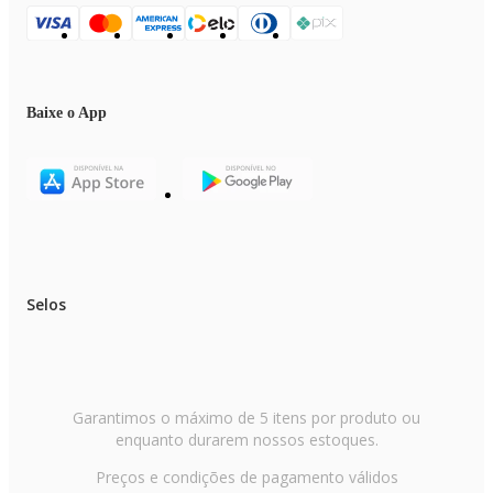
Baixe o App
Selos
Garantimos o máximo de 5 itens por produto ou
enquanto durarem nossos estoques.
Preços e condições de pagamento válidos