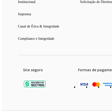
Institucional
Solicitação de Direitos
Imprensa
Canal de Ética & Integridade
Compliance e Integridade
Site seguro
Formas de pagame