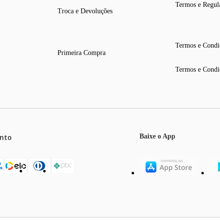
Termos e Regul
Troca e Devoluções
Termos e Condi
Primeira Compra
Termos e Condi
nto
Baixe o App