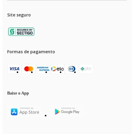
Site seguro
Formas de pagamento
Baixe o App