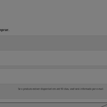
prar.
Se o produto estiver disponível em até 90 dias, você será informado por e-mail.