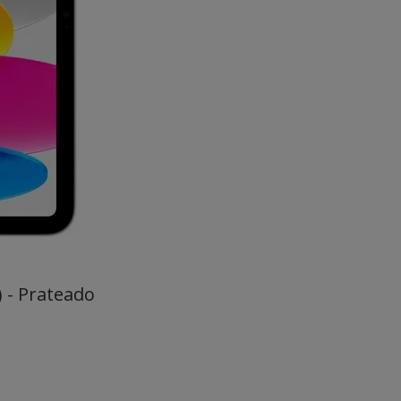
) - Prateado