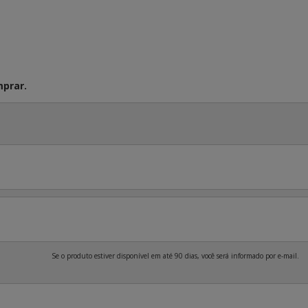
prar.
Se o produto estiver disponível em até 90 dias, você será informado por e-mail.