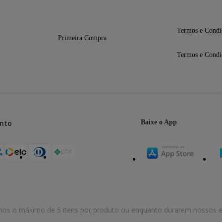
Termos e Condi
Primeira Compra
Termos e Condi
nto
Baixe o App
mos o máximo de 5 itens por produto ou enquanto durarem nossos e