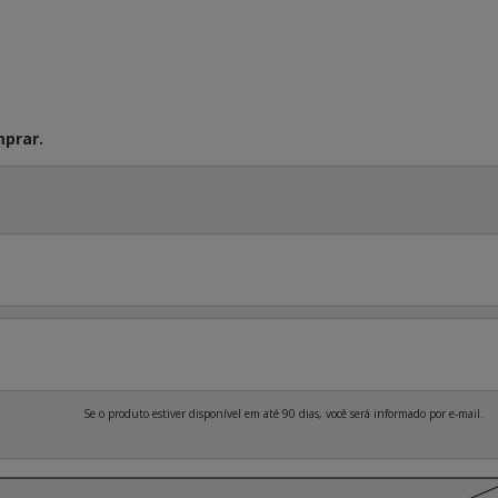
prar.
Se o produto estiver disponível em até 90 dias, você será informado por e-mail.