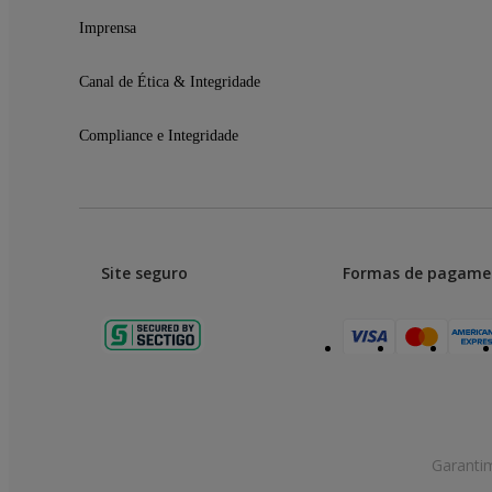
Imprensa
Canal de Ética & Integridade
Compliance e Integridade
Site seguro
Formas de pagame
Garanti