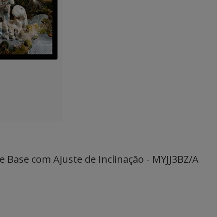
e Base com Ajuste de Inclinação - MYJJ3BZ/A