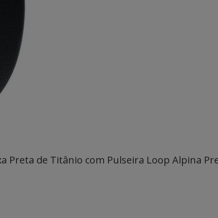
a Preta de Titânio com Pulseira Loop Alpina Pre