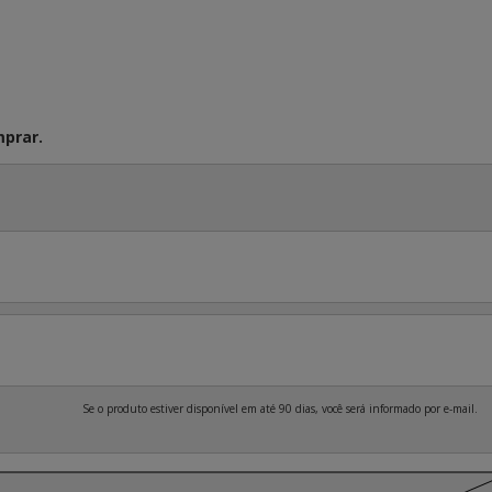
prar.
Se o produto estiver disponível em até 90 dias, você será informado por e-mail.