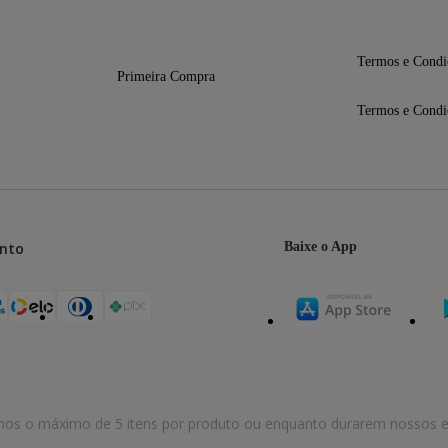
Termos e Condi
Primeira Compra
Termos e Condi
nto
Baixe o App
mos o máximo de 5 itens por produto ou enquanto durarem nossos e