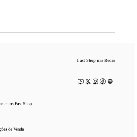
Fast Shop nas Redes
amentos Fast Shop
ções de Venda