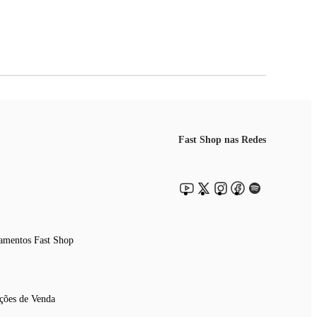
Fast Shop nas Redes
amentos Fast Shop
ções de Venda