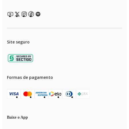
Site seguro
Formas de pagamento
Baixe o App