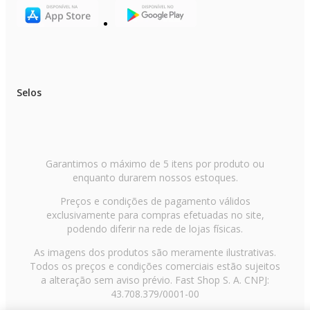
Selos
Garantimos o máximo de 5 itens por produto ou
enquanto durarem nossos estoques.
Preços e condições de pagamento válidos
exclusivamente para compras efetuadas no site,
podendo diferir na rede de lojas físicas.
As imagens dos produtos são meramente ilustrativas.
Todos os preços e condições comerciais estão sujeitos
a alteração sem aviso prévio. Fast Shop S. A. CNPJ:
43.708.379/0001-00