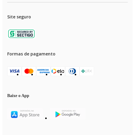
Site seguro
Formas de pagamento
Baixe o App