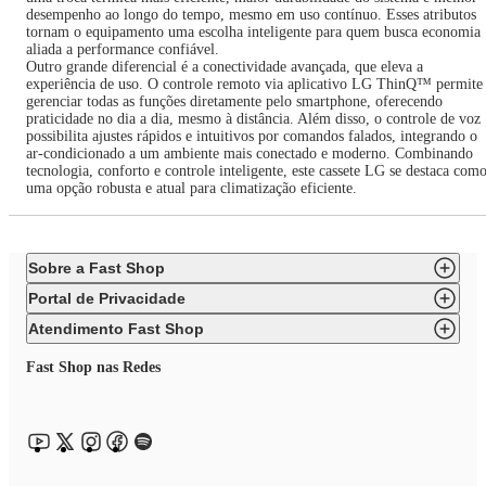
desempenho ao longo do tempo, mesmo em uso contínuo. Esses atributos
tornam o equipamento uma escolha inteligente para quem busca economia
aliada a performance confiável.
Outro grande diferencial é a conectividade avançada, que eleva a
experiência de uso. O controle remoto via aplicativo LG ThinQ™ permite
gerenciar todas as funções diretamente pelo smartphone, oferecendo
praticidade no dia a dia, mesmo à distância. Além disso, o controle de voz
possibilita ajustes rápidos e intuitivos por comandos falados, integrando o
ar-condicionado a um ambiente mais conectado e moderno. Combinando
tecnologia, conforto e controle inteligente, este cassete LG se destaca com
uma opção robusta e atual para climatização eficiente.
Sobre a Fast Shop
Portal de Privacidade
Atendimento Fast Shop
Fast Shop nas Redes