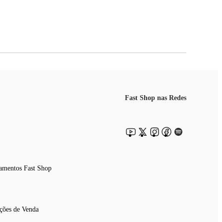
Fast Shop nas Redes
amentos Fast Shop
ções de Venda