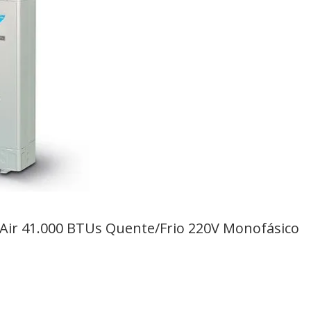
kyAir 41.000 BTUs Quente/Frio 220V Monofásico