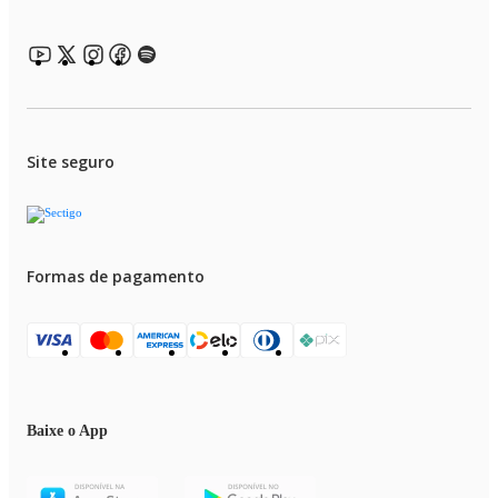
Site seguro
Formas de pagamento
Baixe o App