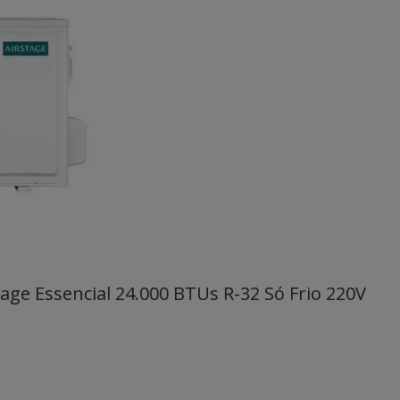
tage Essencial 24.000 BTUs R-32 Só Frio 220V