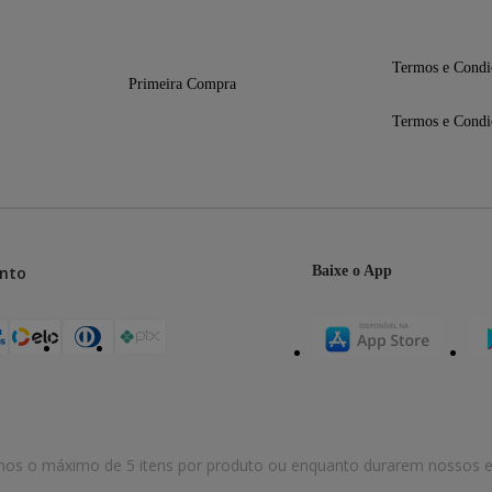
Termos e Condi
Primeira Compra
Termos e Condi
nto
Baixe o App
mos o máximo de 5 itens por produto ou enquanto durarem nossos e