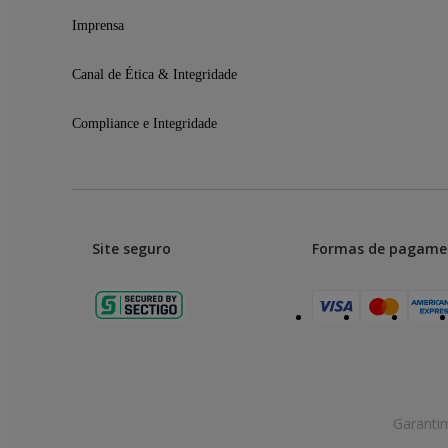
Imprensa
Canal de Ética & Integridade
Compliance e Integridade
Site seguro
Formas de pagame
Garanti