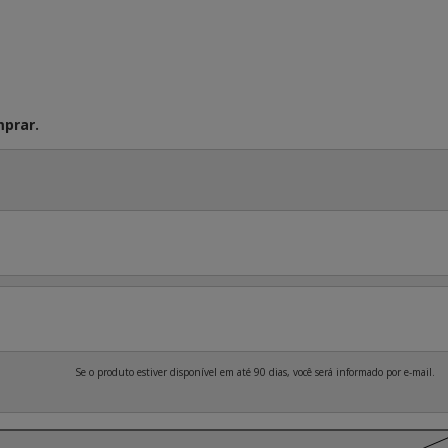
prar.
Se o produto estiver disponível em até 90 dias, você será informado por e-mail.