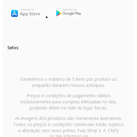
Selos
Garantimos o máximo de 5 itens por produto ou
enquanto durarem nossos estoques.
Preços e condições de pagamento válidos
exclusivamente para compras efetuadas no site,
podendo diferir na rede de lojas físicas.
As imagens dos produtos são meramente ilustrativas.
Todos os preços e condições comerciais estão sujeitos
a alteração sem aviso prévio. Fast Shop S. A. CNPJ:
43.708.379/0001-00