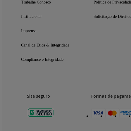
Trabalhe Conosco
Politica de Privacidad
Institucional
Solicitação de Direitos
Imprensa
Canal de Ética & Integridade
Compliance e Integridade
Site seguro
Formas de pagame