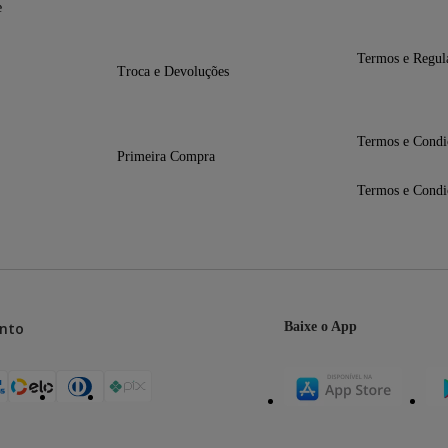
e
Termos e Regul
Troca e Devoluções
Termos e Condi
Primeira Compra
Termos e Condi
nto
Baixe o App