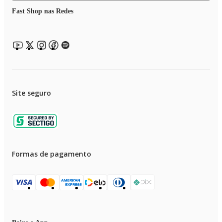
Fast Shop nas Redes
Site seguro
Formas de pagamento