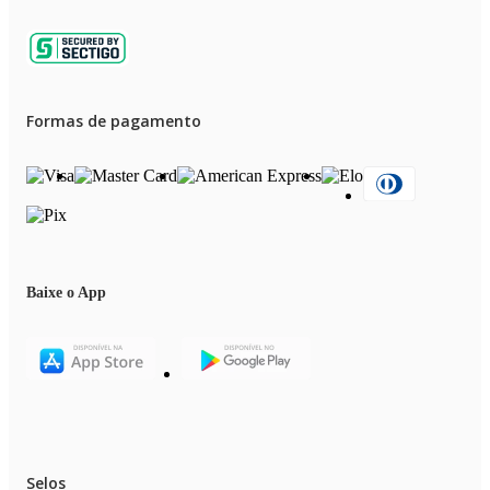
Formas de pagamento
Baixe o App
Selos