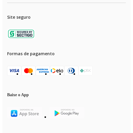
Site seguro
Formas de pagamento
Baixe o App