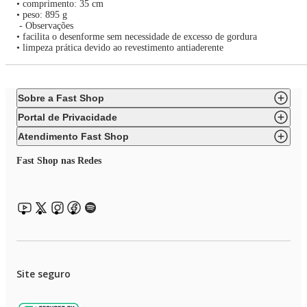
• comprimento: 35 cm
• peso: 895 g
- Observações
• facilita o desenforme sem necessidade de excesso de gordura
• limpeza prática devido ao revestimento antiaderente
Sobre a Fast Shop
Portal de Privacidade
Atendimento Fast Shop
Fast Shop nas Redes
Site seguro