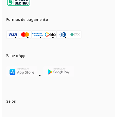
Formas de pagamento
Baixe o App
Selos