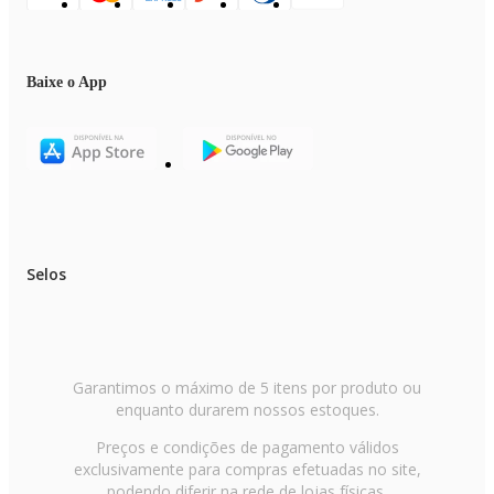
Baixe o App
Selos
Garantimos o máximo de 5 itens por produto ou
enquanto durarem nossos estoques.
Preços e condições de pagamento válidos
exclusivamente para compras efetuadas no site,
podendo diferir na rede de lojas físicas.