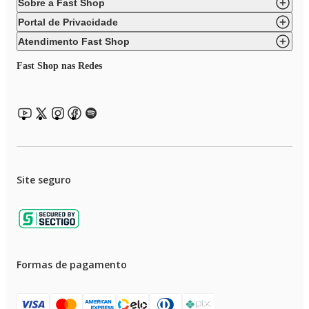
Sobre a Fast Shop
Portal de Privacidade
Atendimento Fast Shop
Fast Shop nas Redes
Site seguro
Formas de pagamento