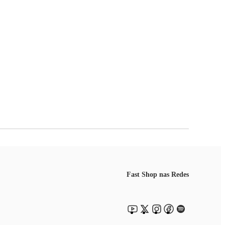
Fast Shop nas Redes