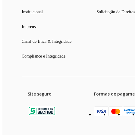
Institucional
Solicitação de Direitos
Imprensa
Canal de Ética & Integridade
Compliance e Integridade
Site seguro
Formas de pagame