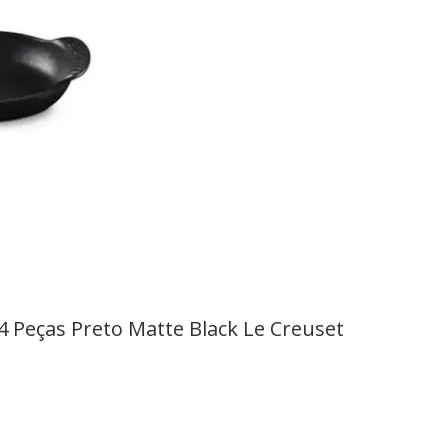
 Peças Preto Matte Black Le Creuset