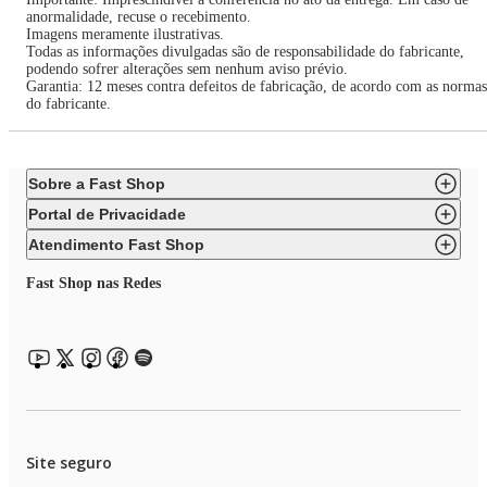
anormalidade, recuse o recebimento.
Imagens meramente ilustrativas.
Todas as informações divulgadas são de responsabilidade do fabricante,
podendo sofrer alterações sem nenhum aviso prévio.
Garantia: 12 meses contra defeitos de fabricação, de acordo com as normas
do fabricante.
Sobre a Fast Shop
Portal de Privacidade
Atendimento Fast Shop
Fast Shop nas Redes
Site seguro