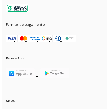
Formas de pagamento
Baixe o App
Selos