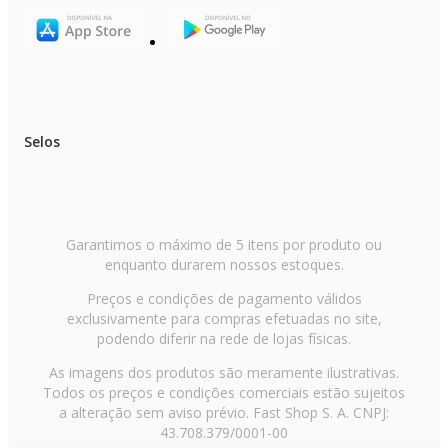
Selos
Garantimos o máximo de 5 itens por produto ou
enquanto durarem nossos estoques.
Preços e condições de pagamento válidos
exclusivamente para compras efetuadas no site,
podendo diferir na rede de lojas físicas.
As imagens dos produtos são meramente ilustrativas.
Todos os preços e condições comerciais estão sujeitos
a alteração sem aviso prévio. Fast Shop S. A. CNPJ:
43.708.379/0001-00