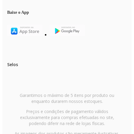
Baixe o App
Selos
Garantimos o máximo de 5 itens por produto ou
enquanto durarem nossos estoques.
Preços e condições de pagamento válidos
exclusivamente para compras efetuadas no site,
podendo diferir na rede de lojas físicas.
As imagens dos produtos são meramente ilustrativas.