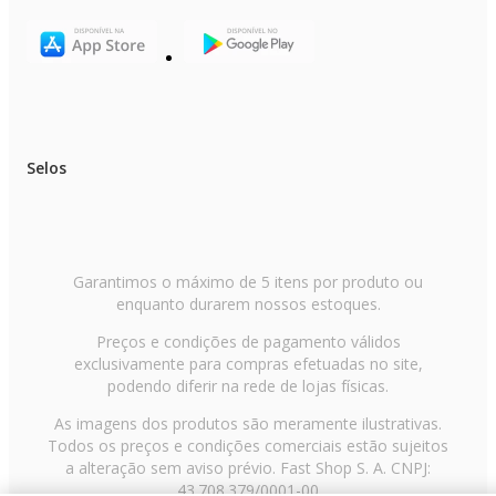
Selos
Garantimos o máximo de 5 itens por produto ou
enquanto durarem nossos estoques.
Preços e condições de pagamento válidos
exclusivamente para compras efetuadas no site,
podendo diferir na rede de lojas físicas.
As imagens dos produtos são meramente ilustrativas.
Todos os preços e condições comerciais estão sujeitos
a alteração sem aviso prévio. Fast Shop S. A. CNPJ:
43.708.379/0001-00