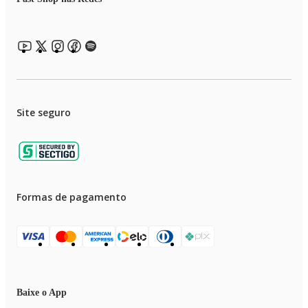
Site seguro
Formas de pagamento
Baixe o App