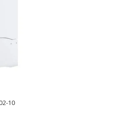
02-10