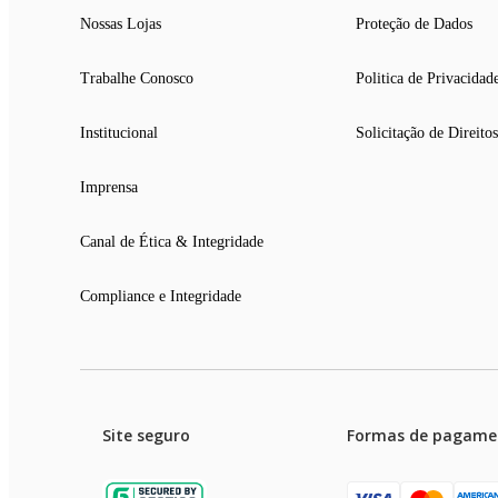
Nossas Lojas
Proteção de Dados
Trabalhe Conosco
Politica de Privacidad
Institucional
Solicitação de Direitos
Imprensa
Canal de Ética & Integridade
Compliance e Integridade
Site seguro
Formas de pagame