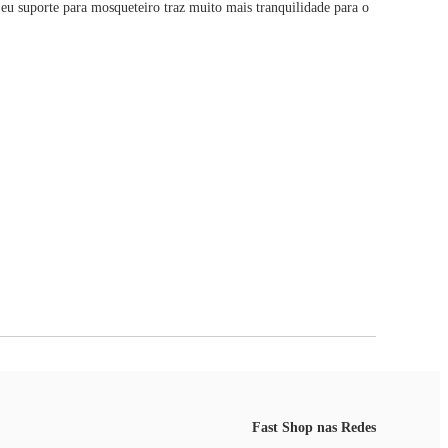
Seu suporte para mosqueteiro traz muito mais tranquilidade para o
Fast Shop nas Redes