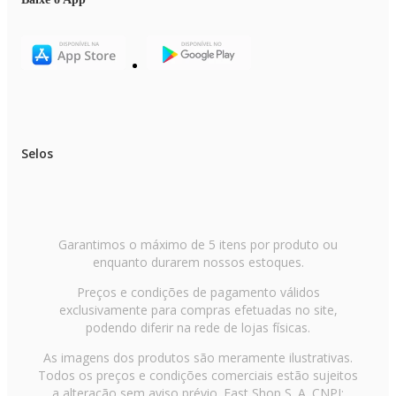
Selos
Garantimos o máximo de 5 itens por produto ou
enquanto durarem nossos estoques.
Preços e condições de pagamento válidos
exclusivamente para compras efetuadas no site,
podendo diferir na rede de lojas físicas.
As imagens dos produtos são meramente ilustrativas.
Todos os preços e condições comerciais estão sujeitos
a alteração sem aviso prévio. Fast Shop S. A. CNPJ: