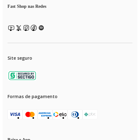
Fast Shop nas Redes
Site seguro
Formas de pagamento
Baixe o App