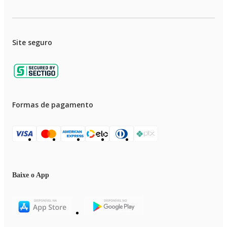
Site seguro
Formas de pagamento
Baixe o App