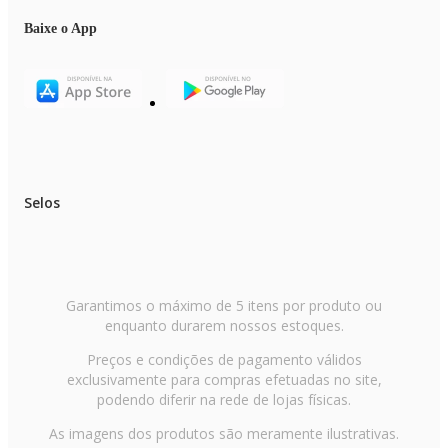
Baixe o App
Selos
Garantimos o máximo de 5 itens por produto ou
enquanto durarem nossos estoques.
Preços e condições de pagamento válidos
exclusivamente para compras efetuadas no site,
podendo diferir na rede de lojas físicas.
As imagens dos produtos são meramente ilustrativas.