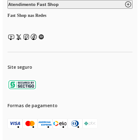
Atendimento Fast Shop
Fast Shop nas Redes
Site seguro
Formas de pagamento