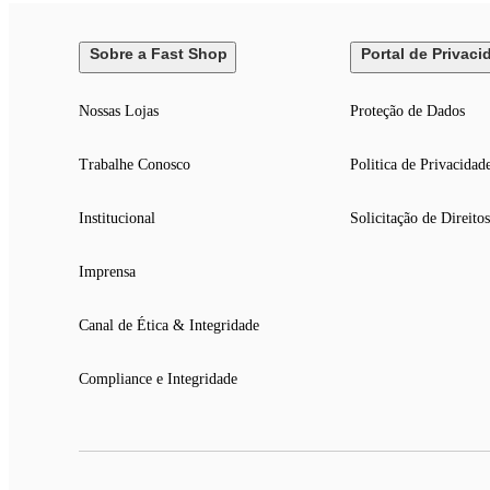
Sobre a Fast Shop
Portal de Privaci
Nossas Lojas
Proteção de Dados
Trabalhe Conosco
Politica de Privacidad
Institucional
Solicitação de Direitos
Imprensa
Canal de Ética & Integridade
Compliance e Integridade