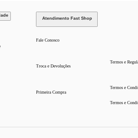
dade
Atendimento Fast Shop
Fale Conosco
e
Termos e Regul
Troca e Devoluções
Termos e Condi
Primeira Compra
Termos e Condi