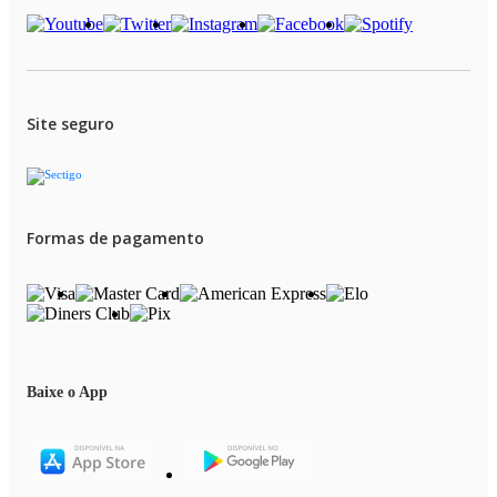
Site seguro
Formas de pagamento
Baixe o App