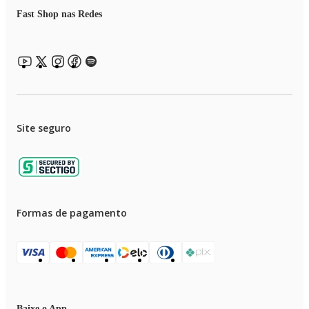
Fast Shop nas Redes
Site seguro
Formas de pagamento
Baixe o App