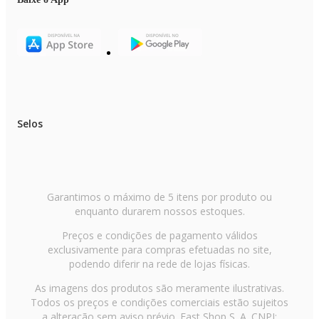
Selos
Garantimos o máximo de 5 itens por produto ou
enquanto durarem nossos estoques.
Preços e condições de pagamento válidos
exclusivamente para compras efetuadas no site,
podendo diferir na rede de lojas físicas.
As imagens dos produtos são meramente ilustrativas.
Todos os preços e condições comerciais estão sujeitos
a alteração sem aviso prévio. Fast Shop S. A. CNPJ: