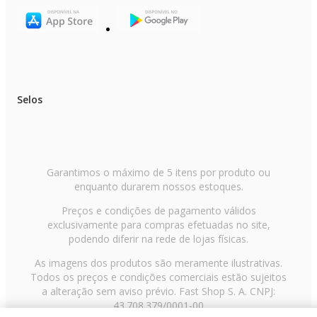
Selos
Garantimos o máximo de 5 itens por produto ou
enquanto durarem nossos estoques.
Preços e condições de pagamento válidos
exclusivamente para compras efetuadas no site,
podendo diferir na rede de lojas físicas.
As imagens dos produtos são meramente ilustrativas.
Todos os preços e condições comerciais estão sujeitos
a alteração sem aviso prévio. Fast Shop S. A. CNPJ:
43.708.379/0001-00