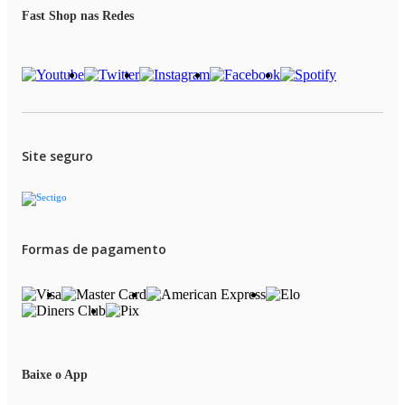
Fast Shop nas Redes
Site seguro
Formas de pagamento
Baixe o App