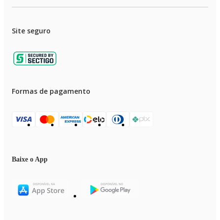
Site seguro
Formas de pagamento
Baixe o App