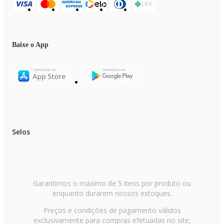
Baixe o App
Selos
Garantimos o máximo de 5 itens por produto ou
enquanto durarem nossos estoques.
Preços e condições de pagamento válidos
exclusivamente para compras efetuadas no site,