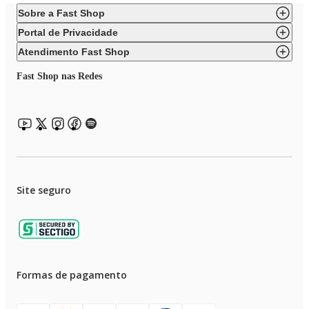
Sobre a Fast Shop
Portal de Privacidade
Atendimento Fast Shop
Fast Shop nas Redes
Site seguro
Formas de pagamento