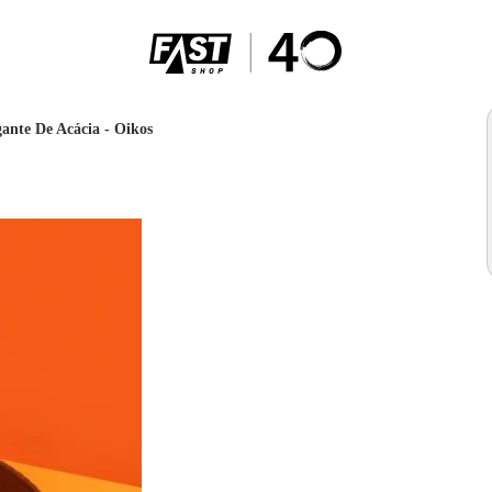
ante De Acácia - Oikos