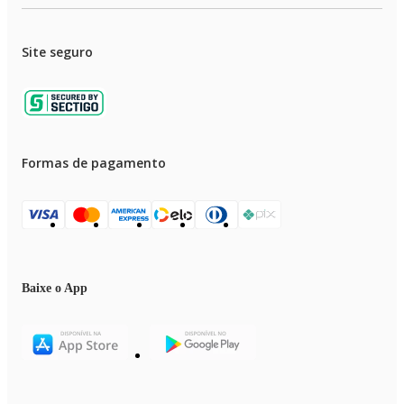
Site seguro
Formas de pagamento
Baixe o App