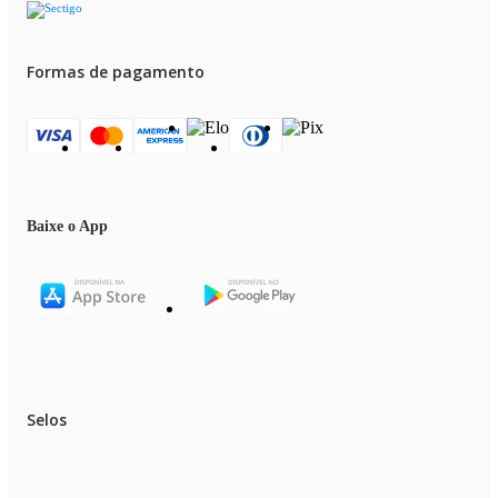
Formas de pagamento
Baixe o App
Selos