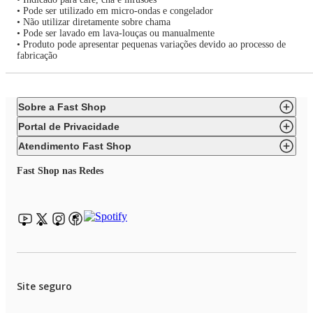
• Pode ser utilizado em micro-ondas e congelador
• Não utilizar diretamente sobre chama
• Pode ser lavado em lava-louças ou manualmente
• Produto pode apresentar pequenas variações devido ao processo de
fabricação
Sobre a Fast Shop
Portal de Privacidade
Atendimento Fast Shop
Fast Shop nas Redes
Site seguro