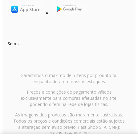
Selos
Garantimos o máximo de 5 itens por produto ou
enquanto durarem nossos estoques.
Preços e condições de pagamento válidos
exclusivamente para compras efetuadas no site,
podendo diferir na rede de lojas físicas.
As imagens dos produtos são meramente ilustrativas.
Todos os preços e condições comerciais estão sujeitos
a alteração sem aviso prévio. Fast Shop S. A. CNPJ:
43.708.379/0001-00