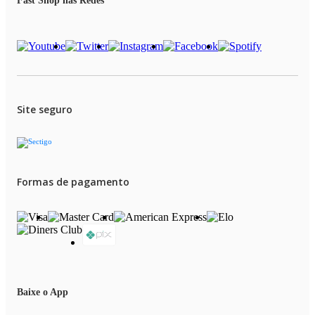
Fast Shop nas Redes
Site seguro
Formas de pagamento
Baixe o App