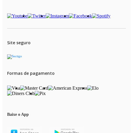
Site seguro
Formas de pagamento
Baixe o App