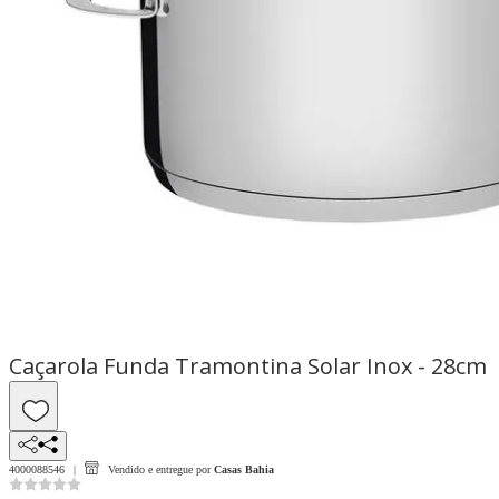
Caçarola Funda Tramontina Solar Inox - 28cm
4000088546
Vendido e entregue por
Casas Bahia