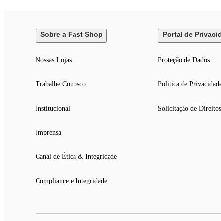
Sobre a Fast Shop
Portal de Privaci
Nossas Lojas
Proteção de Dados
Trabalhe Conosco
Politica de Privacidad
Institucional
Solicitação de Direitos
Imprensa
Canal de Ética & Integridade
Compliance e Integridade