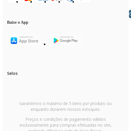
Libras
Baixe o App
Selos
Garantimos o máximo de 5 itens por produto ou
enquanto durarem nossos estoques.
Preços e condições de pagamento válidos
exclusivamente para compras efetuadas no site,
podendo diferir na rede de lojas físicas.