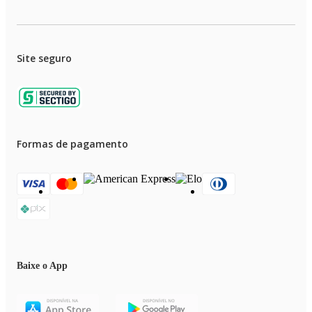
Site seguro
Formas de pagamento
Baixe o App