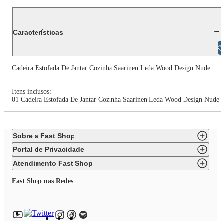
Características
Libras
Cadeira Estofada De Jantar Cozinha Saarinen Leda Wood Design Nude
Itens inclusos:
01 Cadeira Estofada De Jantar Cozinha Saarinen Leda Wood Design Nude
Sobre a Fast Shop
Portal de Privacidade
Atendimento Fast Shop
Fast Shop nas Redes