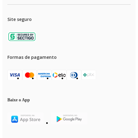
Imagens Meramente Ilustrativas.
Site seguro
Formas de pagamento
Baixe o App