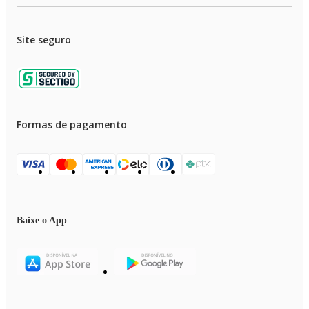
Site seguro
Formas de pagamento
Baixe o App