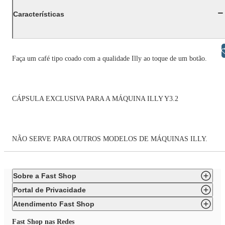
Características
Libras
Faça um café tipo coado com a qualidade Illy ao toque de um botão.
CÁPSULA EXCLUSIVA PARA A MÁQUINA ILLY Y3.2
NÃO SERVE PARA OUTROS MODELOS DE MÁQUINAS ILLY.
Sobre a Fast Shop
Portal de Privacidade
Atendimento Fast Shop
Fast Shop nas Redes