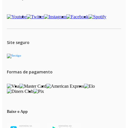
Site seguro
Formas de pagamento
Baixe o App